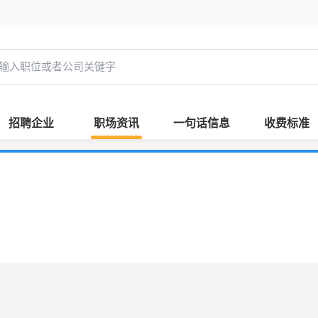
招聘企业
职场资讯
一句话信息
收费标准