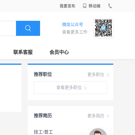
我要发布
移动端
微信公众号
查看更多工作
联系客服
会员中心
推荐职位
更多职位
查看更多职位
推荐简历
更多简历
技工/普工