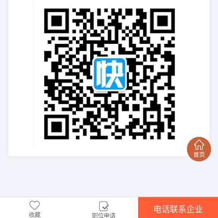
电话联系企业
收藏
职位申请