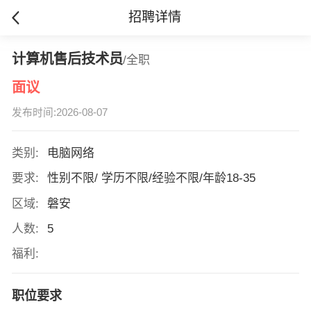
招聘详情
计算机售后技术员
/全职
面议
发布时间:2026-08-07
类别:
电脑网络
要求:
性别不限/ 学历不限/经验不限/年龄18-35
区域:
磐安
人数:
5
福利:
职位要求