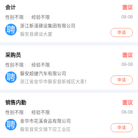
会计
面议
08-08
性别不限
经验不限
浙江新濠建设集团有限公司
申请
磐安县建设大厦
采购员
面议
08-08
性别不限
经验不限
磐安超捷汽车有限公司
申请
浙江省金华市磐安县新城区大麦坞灵峰路1号
销售内勤
面议
08-08
性别不限
经验不限
金华市花溪食品有限公司
申请
磐安县安文镇下应工业区